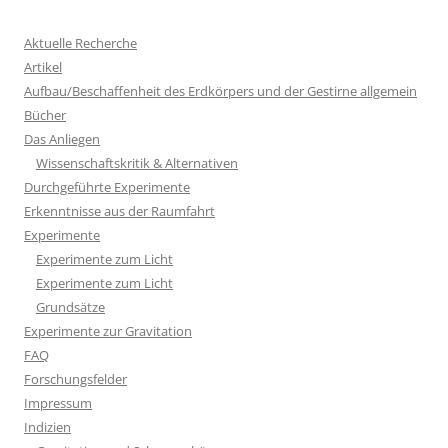
Aktuelle Recherche
Artikel
Aufbau/Beschaffenheit des Erdkörpers und der Gestirne allgemein
Bücher
Das Anliegen
Wissenschaftskritik & Alternativen
Durchgeführte Experimente
Erkenntnisse aus der Raumfahrt
Experimente
Experimente zum Licht
Experimente zum Licht
Grundsätze
Experimente zur Gravitation
FAQ
Forschungsfelder
Impressum
Indizien