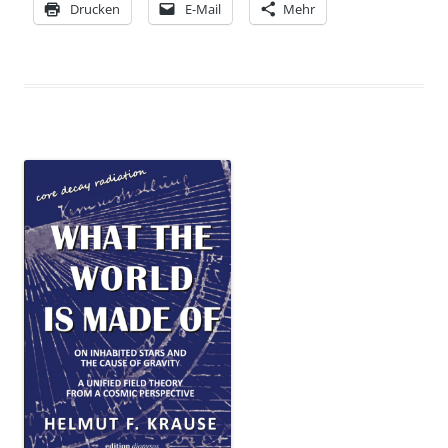
Drucken
E-Mail
Mehr