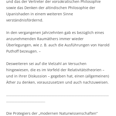
und das der Vertreter der vorsokratischen Philosophie
sowie das Denken der altindischen Philosophie der
Upanishaden in einem weiteren Sinne
verständnisfördernd.
In den vergangenen Jahrzehnten gab es bezüglich eines
anzunehmenden Raumäthers immer wieder
Überlegungen, wie z. B. auch die Ausführungen von Harold
Puthoff bezeugen. –
Desweiteren sei auf die Vielzahl an Versuchen
hingewiesen, die es im Vorfeld der Relativitätstheorien –
und in ihrer Diskussion – gegeben hat, einen (allgemeinen)
Äther zu denken, vorauszusetzen und auch nachzuweisen.
………………………………………………………………………………………………
…………………………………..
Die Protegiers der „modernen Naturwissenschaften“