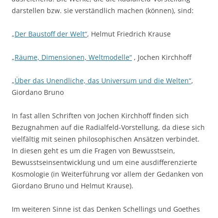
darstellen bzw. sie verständlich machen (können), sind:
„Der Baustoff der Welt“
, Helmut Friedrich Krause
„Räume, Dimensionen, Weltmodelle“
, Jochen Kirchhoff
„Über das Unendliche, das Universum und die Welten“
,
Giordano Bruno
In fast allen Schriften von Jochen Kirchhoff finden sich
Bezugnahmen auf die Radialfeld-Vorstellung, da diese sich
vielfältig mit seinen philosophischen Ansätzen verbindet.
In diesen geht es um die Fragen von Bewusstsein,
Bewusstseinsentwicklung und um eine ausdifferenzierte
Kosmologie (in Weiterführung vor allem der Gedanken von
Giordano Bruno und Helmut Krause).
Im weiteren Sinne ist das Denken Schellings und Goethes