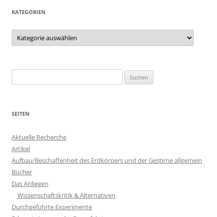
KATEGORIEN
Kategorien
Suchen
nach:
SEITEN
Aktuelle Recherche
Artikel
Aufbau/Beschaffenheit des Erdkörpers und der Gestirne allgemein
Bücher
Das Anliegen
Wissenschaftskritik & Alternativen
Durchgeführte Experimente