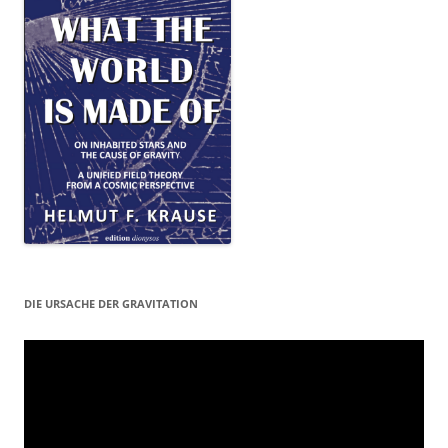
DIE URSACHE DER GRAVITATION
Video-
Player