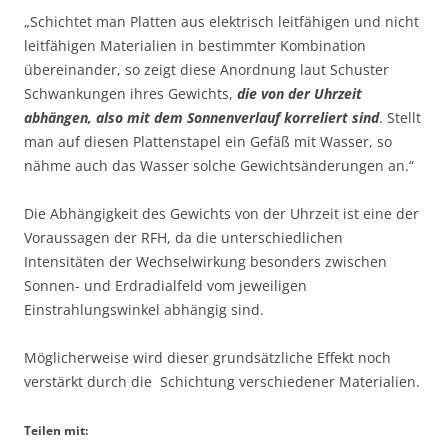
„Schichtet man Platten aus elektrisch leitfähigen und nicht
leitfähigen Materialien in bestimmter Kombination
übereinander, so zeigt diese Anordnung laut Schuster
Schwankungen ihres Gewichts,
die von der Uhrzeit
abhängen, also mit dem Sonnenverlauf korreliert sind
. Stellt
man auf diesen Plattenstapel ein Gefäß mit Wasser, so
nähme auch das Wasser solche Gewichtsänderungen an.“
Die Abhängigkeit des Gewichts von der Uhrzeit ist eine der
Voraussagen der RFH, da die unterschiedlichen
Intensitäten der Wechselwirkung besonders zwischen
Sonnen- und Erdradialfeld vom jeweiligen
Einstrahlungswinkel abhängig sind.
Möglicherweise wird dieser grundsätzliche Effekt noch
verstärkt durch die Schichtung verschiedener Materialien.
Teilen mit: