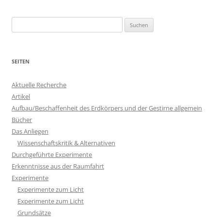
Suchen
nach:
SEITEN
Aktuelle Recherche
Artikel
Aufbau/Beschaffenheit des Erdkörpers und der Gestirne allgemein
Bücher
Das Anliegen
Wissenschaftskritik & Alternativen
Durchgeführte Experimente
Erkenntnisse aus der Raumfahrt
Experimente
Experimente zum Licht
Experimente zum Licht
Grundsätze