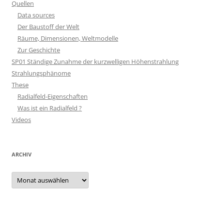
Quellen
Data sources
Der Baustoff der Welt
Räume, Dimensionen, Weltmodelle
Zur Geschichte
SP01 Ständige Zunahme der kurzwelligen Höhenstrahlung
Strahlungsphänome
These
Radialfeld-Eigenschaften
Was ist ein Radialfeld ?
Videos
ARCHIV
Archiv