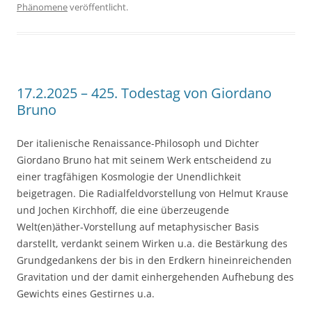
Phänomene
veröffentlicht.
17.2.2025 – 425. Todestag von Giordano
Bruno
Der italienische Renaissance-Philosoph und Dichter
Giordano Bruno hat mit seinem Werk entscheidend zu
einer tragfähigen Kosmologie der Unendlichkeit
beigetragen. Die Radialfeldvorstellung von Helmut Krause
und Jochen Kirchhoff, die eine überzeugende
Welt(en)äther-Vorstellung auf metaphysischer Basis
darstellt, verdankt seinem Wirken u.a. die Bestärkung des
Grundgedankens der bis in den Erdkern hineinreichenden
Gravitation und der damit einhergehenden Aufhebung des
Gewichts eines Gestirnes u.a.