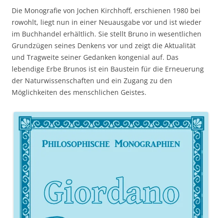
Die Monografie von Jochen Kirchhoff, erschienen 1980 bei
rowohlt, liegt nun in einer Neuausgabe vor und ist wieder
im Buchhandel erhältlich. Sie stellt Bruno in wesentlichen
Grundzügen seines Denkens vor und zeigt die Aktualität
und Tragweite seiner Gedanken kongenial auf. Das
lebendige Erbe Brunos ist ein Baustein für die Erneuerung
der Naturwissenschaften und ein Zugang zu den
Möglichkeiten des menschlichen Geistes.