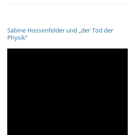
Sabine Hossenfelder und „der Tod der
Physik“