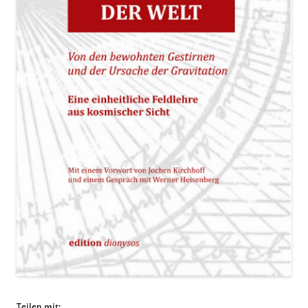
Teilen mit: