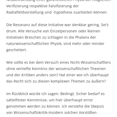
Verifizierung respektive Falsifizierung der
Radialfeldvorstellung und -hypothese zuarbeiten können.
Die Resonanz auf diese Initiative war denkbar gering. Sei’s
drum. Alle Versuche von Einzelpersonen oder kleinen
Initiativen Breschen zu schlagen in die Phalanx der
naturwissenschaftlichen Physik, sind mehr oder minder
gescheitert.
Wie sollte es bei dem Versuch eines Nicht-Wissenschaftlers
ohne vertiefte Kenntnis der wissenschaftlichen Theorien
und der Kritiken anders sein? Hat einer wie ich überhaupt
das Recht sich zu diesen komplexen Themen zu äußern?
Im Rückblick würde ich sagen: Bedingt. Sicher bedarf es
sattelfester Kenntnisse, um hier überhaupt ernst
genommen werden zu können. Ich verstehe die Skepsis
von Wissenschaftskritik-Insidern solchen Vorstößen