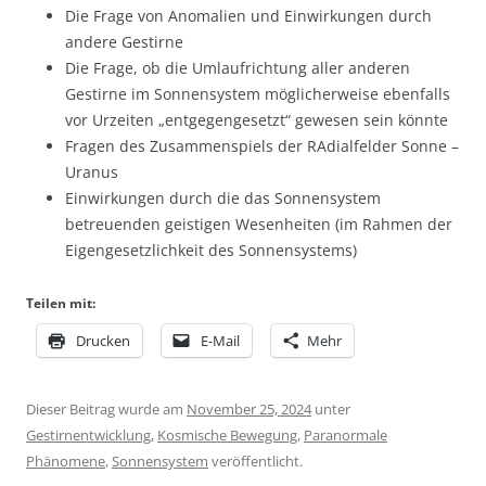
Die Frage von Anomalien und Einwirkungen durch
andere Gestirne
Die Frage, ob die Umlaufrichtung aller anderen
Gestirne im Sonnensystem möglicherweise ebenfalls
vor Urzeiten „entgegengesetzt“ gewesen sein könnte
Fragen des Zusammenspiels der RAdialfelder Sonne –
Uranus
Einwirkungen durch die das Sonnensystem
betreuenden geistigen Wesenheiten (im Rahmen der
Eigengesetzlichkeit des Sonnensystems)
Teilen mit:
Drucken
E-Mail
Mehr
Dieser Beitrag wurde am
November 25, 2024
unter
Gestirnentwicklung
,
Kosmische Bewegung
,
Paranormale
Phänomene
,
Sonnensystem
veröffentlicht.