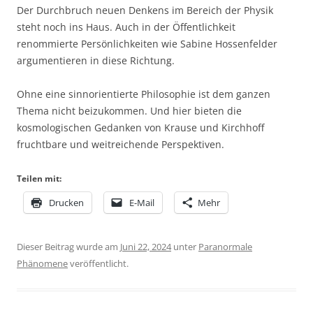
Der Durchbruch neuen Denkens im Bereich der Physik
steht noch ins Haus. Auch in der Öffentlichkeit
renommierte Persönlichkeiten wie Sabine Hossenfelder
argumentieren in diese Richtung.
Ohne eine sinnorientierte Philosophie ist dem ganzen
Thema nicht beizukommen. Und hier bieten die
kosmologischen Gedanken von Krause und Kirchhoff
fruchtbare und weitreichende Perspektiven.
Teilen mit:
Drucken
E-Mail
Mehr
Dieser Beitrag wurde am
Juni 22, 2024
unter
Paranormale
Phänomene
veröffentlicht.