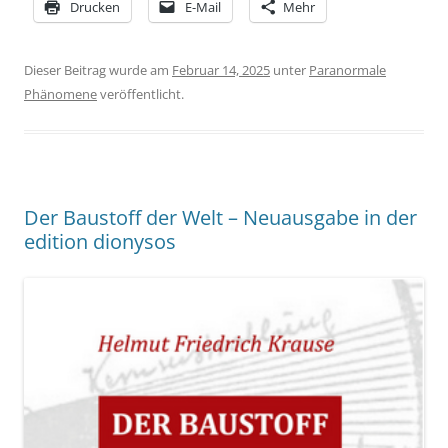
Drucken
E-Mail
Mehr
Dieser Beitrag wurde am
Februar 14, 2025
unter
Paranormale
Phänomene
veröffentlicht.
Der Baustoff der Welt – Neuausgabe in der
edition dionysos