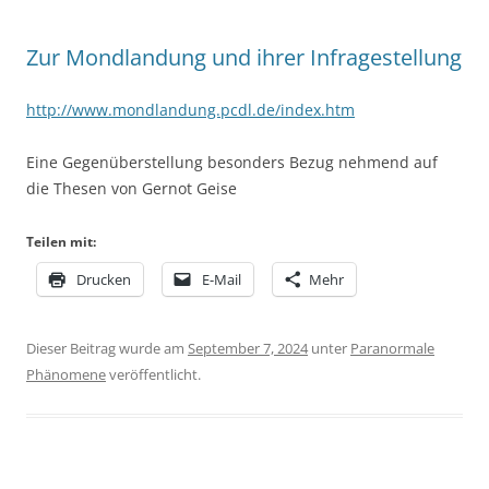
Zur Mondlandung und ihrer Infragestellung
http://www.mondlandung.pcdl.de/index.htm
Eine Gegenüberstellung besonders Bezug nehmend auf
die Thesen von Gernot Geise
Teilen mit:
Drucken
E-Mail
Mehr
Dieser Beitrag wurde am
September 7, 2024
unter
Paranormale
Phänomene
veröffentlicht.