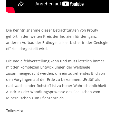
Die Kenntnisnahme dieser Betrachtungen von Prouty
gehört in den weiten Kreis der Indizien für den ganz
anderen Aufbau der Erdkugel, als er bisher in der Geologie
offiziell dargestellt wird.
Die Radialfeldvorstellung kann und muss letztlich immer
mit den komplexen Entwicklungen der Weltseele
zusammengedacht werden, um ein zutreffendes Bild von
den Vorgängen auf der Erde zu bekommen. „Erdöl“ als
nachwachsender Rohstoff ist zu hoher Wahrscheinlichkeit
Ausdruck der Wandlungsprozesse des Seelischen vom
Mineralischen zum Pflanzenreich.
Teilen mit: