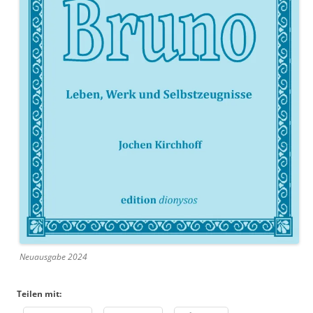
Neuausgabe 2024
Teilen mit: