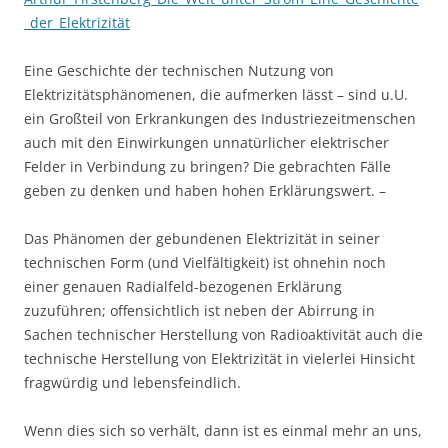
_der_Elektrizität
Eine Geschichte der technischen Nutzung von
Elektrizitätsphänomenen, die aufmerken lässt – sind u.U.
ein Großteil von Erkrankungen des Industriezeitmenschen
auch mit den Einwirkungen unnatürlicher elektrischer
Felder in Verbindung zu bringen? Die gebrachten Fälle
geben zu denken und haben hohen Erklärungswert. –
Das Phänomen der gebundenen Elektrizität in seiner
technischen Form (und Vielfältigkeit) ist ohnehin noch
einer genauen Radialfeld-bezogenen Erklärung
zuzuführen; offensichtlich ist neben der Abirrung in
Sachen technischer Herstellung von Radioaktivität auch die
technische Herstellung von Elektrizität in vielerlei Hinsicht
fragwürdig und lebensfeindlich.
Wenn dies sich so verhält, dann ist es einmal mehr an uns,