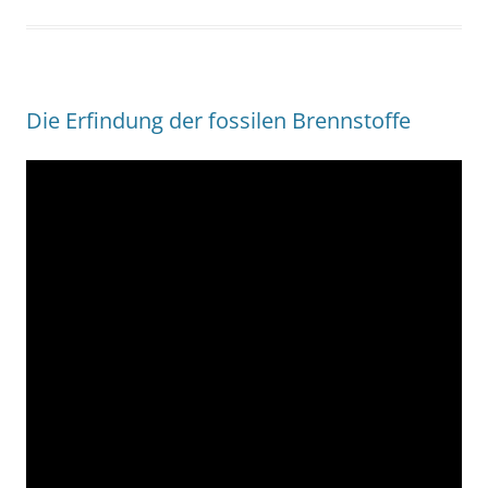
Die Erfindung der fossilen Brennstoffe