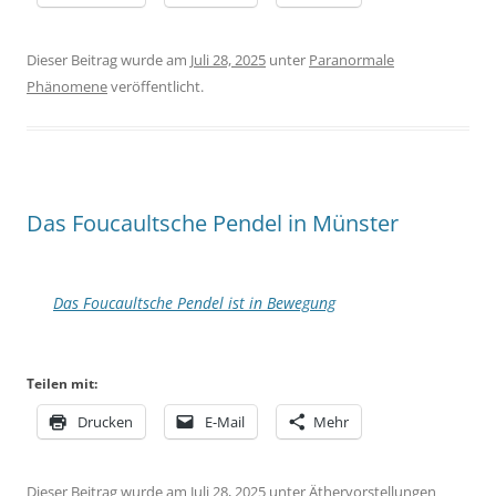
Dieser Beitrag wurde am
Juli 28, 2025
unter
Paranormale
Phänomene
veröffentlicht.
Das Foucaultsche Pendel in Münster
Das Foucaultsche Pendel ist in Bewegung
Teilen mit:
Drucken
E-Mail
Mehr
Dieser Beitrag wurde am
Juli 28, 2025
unter
Äthervorstellungen