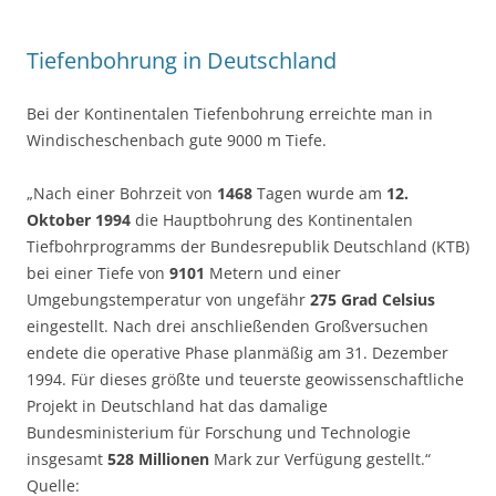
Tiefenbohrung in Deutschland
Bei der Kontinentalen Tiefenbohrung erreichte man in
Windischeschenbach gute 9000 m Tiefe.
„Nach einer Bohrzeit von
1468
Tagen wurde am
12.
Oktober 1994
die Hauptbohrung des Kontinentalen
Tiefbohrprogramms der Bundesrepublik Deutschland (KTB)
bei einer Tiefe von
9101
Metern und einer
Umgebungstemperatur von ungefähr
275 Grad Celsius
eingestellt. Nach drei anschließenden Großversuchen
endete die operative Phase planmäßig am 31. Dezember
1994. Für dieses größte und teuerste geowissenschaftliche
Projekt in Deutschland hat das damalige
Bundesministerium für Forschung und Technologie
insgesamt
528 Millionen
Mark zur Verfügung gestellt.“
Quelle: