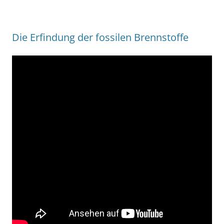
Die Erfindung der fossilen Brennstoffe