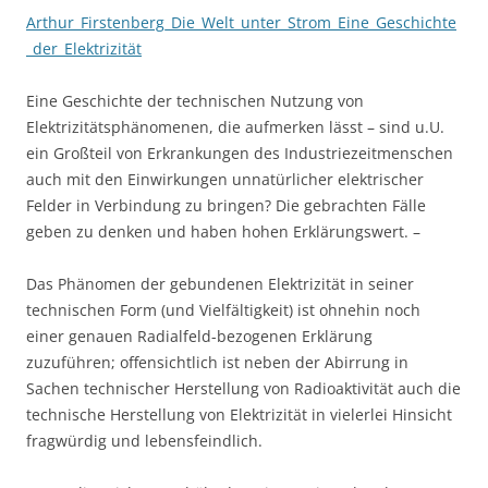
Arthur_Firstenberg_Die_Welt_unter_Strom_Eine_Geschichte
_der_Elektrizität
Eine Geschichte der technischen Nutzung von
Elektrizitätsphänomenen, die aufmerken lässt – sind u.U.
ein Großteil von Erkrankungen des Industriezeitmenschen
auch mit den Einwirkungen unnatürlicher elektrischer
Felder in Verbindung zu bringen? Die gebrachten Fälle
geben zu denken und haben hohen Erklärungswert. –
Das Phänomen der gebundenen Elektrizität in seiner
technischen Form (und Vielfältigkeit) ist ohnehin noch
einer genauen Radialfeld-bezogenen Erklärung
zuzuführen; offensichtlich ist neben der Abirrung in
Sachen technischer Herstellung von Radioaktivität auch die
technische Herstellung von Elektrizität in vielerlei Hinsicht
fragwürdig und lebensfeindlich.