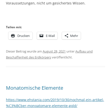
Voraussetzungen, nicht um gesichertes Wissen.
Teilen mit:
Drucken
E-Mail
Mehr
Dieser Beitrag wurde am
August 28, 2021
unter
Aufbau und
Beschaffenheit des Erdkörpers
veröffentlicht.
Monatomische Elemente
https://www.ehstania.com/2019/10/30/nochmal-ein-artikel-
%C3%BCber-monoatomare-elemente-gold/