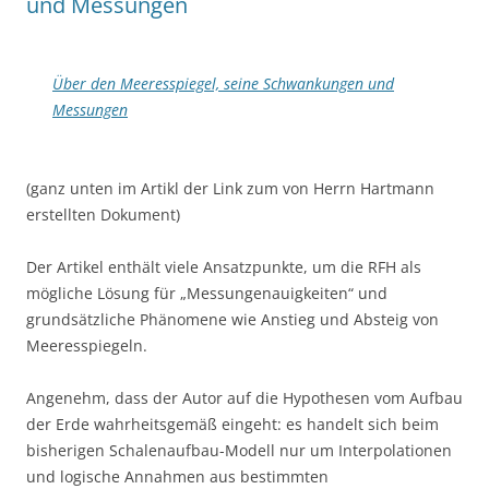
und Messungen
Über den Meeresspiegel, seine Schwankungen und
Messungen
(ganz unten im Artikl der Link zum von Herrn Hartmann
erstellten Dokument)
Der Artikel enthält viele Ansatzpunkte, um die RFH als
mögliche Lösung für „Messungenauigkeiten“ und
grundsätzliche Phänomene wie Anstieg und Absteig von
Meeresspiegeln.
Angenehm, dass der Autor auf die Hypothesen vom Aufbau
der Erde wahrheitsgemäß eingeht: es handelt sich beim
bisherigen Schalenaufbau-Modell nur um Interpolationen
und logische Annahmen aus bestimmten