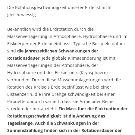
Die Rotationsgeschwindigkeit unserer Erde ist nicht
gleichmaessig.
Bekanntlich wird die Erdrotation durch die
Massenverlagerung in Atmosphaere, Hydrosphaere und im
Eiskoerper der Erde beeinflusst. Typische Beispiele dafuer
sind
die jahreszeitlichen Schwankungen der
Rotationsdauer.
Jede globale Klimaaenderung ist mit
Massenverlagerungen der Atmosphaere, der
Hydrosphaere und des Eiskoerpers (Kryosphaere)
verbunden. Durch diese Massenumlagerungen wird die
Rotation des Kreisels Erde beeinflusst wie bei einer
Eistaenzerin, die ihre Drehge-schwindigkeit bei einer
Pirouette dadurch variiert, dass sie Arme oder Beine
streckt oder her-anzieht.
Ein Mass fuer die Fluktuation der
Rotationsgeschwindigkeit ist die Änderung des
Tageslaenge. Auch die Schwankungen in der
Sonnenstrahlung finden sich in der Rotationsdauer der