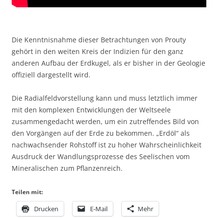
Die Kenntnisnahme dieser Betrachtungen von Prouty
gehört in den weiten Kreis der Indizien für den ganz
anderen Aufbau der Erdkugel, als er bisher in der Geologie
offiziell dargestellt wird.
Die Radialfeldvorstellung kann und muss letztlich immer
mit den komplexen Entwicklungen der Weltseele
zusammengedacht werden, um ein zutreffendes Bild von
den Vorgängen auf der Erde zu bekommen. „Erdöl“ als
nachwachsender Rohstoff ist zu hoher Wahrscheinlichkeit
Ausdruck der Wandlungsprozesse des Seelischen vom
Mineralischen zum Pflanzenreich.
Teilen mit:
Drucken
E-Mail
Mehr