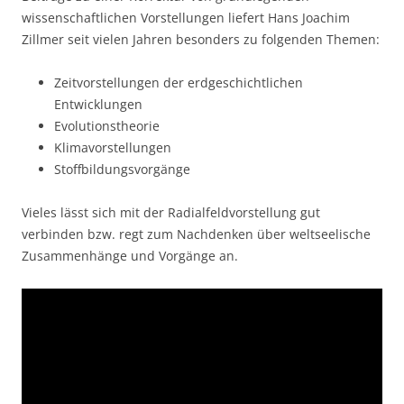
wissenschaftlichen Vorstellungen liefert Hans Joachim
Zillmer seit vielen Jahren besonders zu folgenden Themen:
Zeitvorstellungen der erdgeschichtlichen
Entwicklungen
Evolutionstheorie
Klimavorstellungen
Stoffbildungsvorgänge
Vieles lässt sich mit der Radialfeldvorstellung gut
verbinden bzw. regt zum Nachdenken über weltseelische
Zusammenhänge und Vorgänge an.