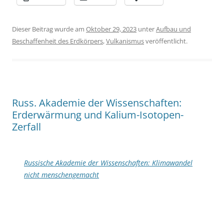
Dieser Beitrag wurde am
Oktober 29, 2023
unter
Aufbau und
Beschaffenheit des Erdkörpers
,
Vulkanismus
veröffentlicht.
Russ. Akademie der Wissenschaften:
Erderwärmung und Kalium-Isotopen-
Zerfall
Russische Akademie der Wissenschaften: Klimawandel
nicht menschengemacht