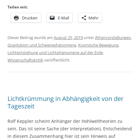
Teilen mit:
Drucken
E-Mail
Mehr
Dieser Beitrag wurde am
August 25, 2019
unter
Äthervorstellungen
,
Gravitation und Schwerephänomene
,
Kosmische Bewegung
,
Lichtentstehung und Lichtphänomene auf der Erde
,
Wissenschaftskritik
veröffentlicht.
Lichtkrümmung in Abhängigkeit von der
Tageszeit
Rolf Keppler scheint Anhänger der Hohlweltheorien zu
sein. Das ist seine Sache (der Interpretation). Entscheidend
in diesem Zusammenhang hier ist sein Hinweis auf