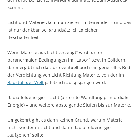
kommt.
Licht und Materie „kommunizieren“ miteinander – und das
ist nur denkbar bei grundsätzlich „gleicher
Beschaffenheit“.
Wenn Materie aus Licht „erzeugt“ wird, unter
paranormalen Bedingungen im „Labor“ bzw. in Colidern,
dann ergibt sich daraus eventuell auch ein generelles Bild
der Verdichtung von Licht Richtung Materie, von der im
Baustoff der Welt
ja letzlich ausgegangen wird:
Radialfeldenergie – Licht (als erste Wandlung primordialer
Energie) – und weitere absteigende Stufen bis zur Materie.
Umgekehrt gibt es dann keinen Grund, warum Materie
nicht wieder in Licht und dann Radialfeldenergie
„aufgehen“ sollte.