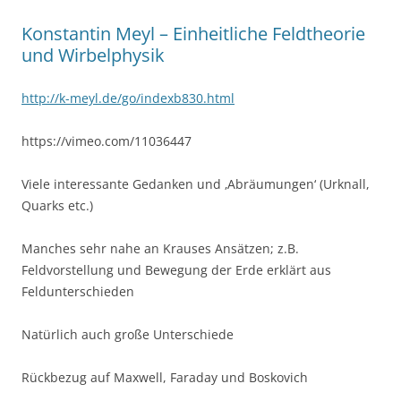
Konstantin Meyl – Einheitliche Feldtheorie
und Wirbelphysik
http://k-meyl.de/go/indexb830.html
https://vimeo.com/11036447
Viele interessante Gedanken und ‚Abräumungen‘ (Urknall,
Quarks etc.)
Manches sehr nahe an Krauses Ansätzen; z.B.
Feldvorstellung und Bewegung der Erde erklärt aus
Feldunterschieden
Natürlich auch große Unterschiede
Rückbezug auf Maxwell, Faraday und Boskovich