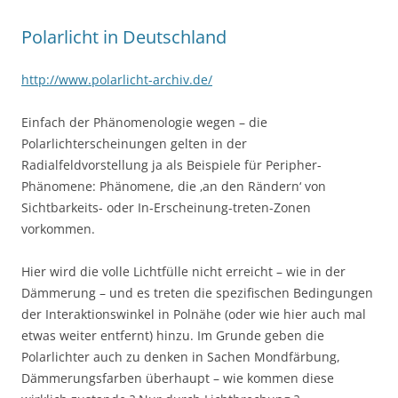
Polarlicht in Deutschland
http://www.polarlicht-archiv.de/
Einfach der Phänomenologie wegen – die
Polarlichterscheinungen gelten in der
Radialfeldvorstellung ja als Beispiele für Peripher-
Phänomene: Phänomene, die ‚an den Rändern‘ von
Sichtbarkeits- oder In-Erscheinung-treten-Zonen
vorkommen.
Hier wird die volle Lichtfülle nicht erreicht – wie in der
Dämmerung – und es treten die spezifischen Bedingungen
der Interaktionswinkel in Polnähe (oder wie hier auch mal
etwas weiter entfernt) hinzu. Im Grunde geben die
Polarlichter auch zu denken in Sachen Mondfärbung,
Dämmerungsfarben überhaupt – wie kommen diese