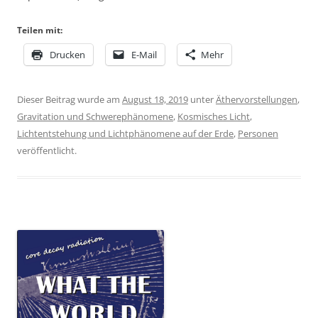
Teilen mit:
Drucken
E-Mail
Mehr
Dieser Beitrag wurde am
August 18, 2019
unter
Äthervorstellungen
,
Gravitation und Schwerephänomene
,
Kosmisches Licht
,
Lichtentstehung und Lichtphänomene auf der Erde
,
Personen
veröffentlicht.