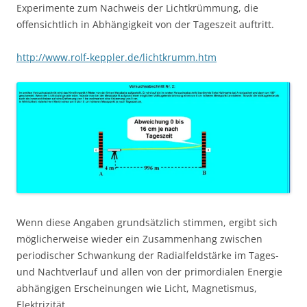
Experimente zum Nachweis der Lichtkrümmung, die
offensichtlich in Abhängigkeit von der Tageszeit auftritt.
http://www.rolf-keppler.de/lichtkrumm.htm
Wenn diese Angaben grundsätzlich stimmen, ergibt sich
möglicherweise wieder ein Zusammenhang zwischen
periodischer Schwankung der Radialfeldstärke im Tages-
und Nachtverlauf und allen von der primordialen Energie
abhängigen Erscheinungen wie Licht, Magnetismus,
Elektrizität.