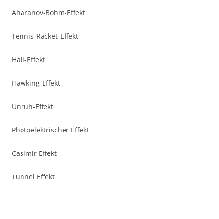
Aharanov-Bohm-Effekt
Tennis-Racket-Effekt
Hall-Effekt
Hawking-Effekt
Unruh-Effekt
Photoelektrischer Effekt
Casimir Effekt
Tunnel Effekt