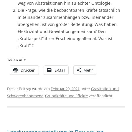
weg von Abstraktionen hin zu echter Ontologie.
Die Frage, wie die beobachtbaren Kräfte tatsächlich
miteinander zusammenhängen bzw. ineinander
übergehen, ist von großer Bedeutung: Was haben
Elektrizität und Gravitation gemeinsam? Den
„Kraftaspekt“ ihrer Erscheinung allemal. Was ist
„Kraft“ ?
Teilen mit:
Drucken
E-Mail
Mehr
Dieser Beitrag wurde am
Februar 20, 2021
unter
Gravitation und
Schwerephänomene
,
Grundkräfte und Effekte
veröffentlicht.