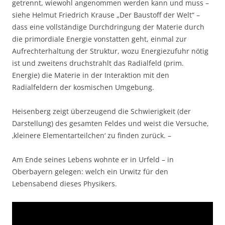
getrennt, wiewohl angenommen werden kann und muss –
siehe Helmut Friedrich Krause „Der Baustoff der Welt“ –
dass eine vollständige Durchdringung der Materie durch
die primordiale Energie vonstatten geht, einmal zur
Aufrechterhaltung der Struktur, wozu Energiezufuhr nötig
ist und zweitens druchstrahlt das Radialfeld (prim.
Energie) die Materie in der Interaktion mit den
Radialfeldern der kosmischen Umgebung.
Heisenberg zeigt überzeugend die Schwierigkeit (der
Darstellung) des gesamten Feldes und weist die Versuche,
‚kleinere Elementarteilchen‘ zu finden zurück. –
Am Ende seines Lebens wohnte er in Urfeld – in
Oberbayern gelegen: welch ein Urwitz für den
Lebensabend dieses Physikers.