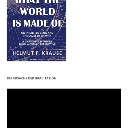
DIE URSACHE DER GRAVITATION
Video-
Player