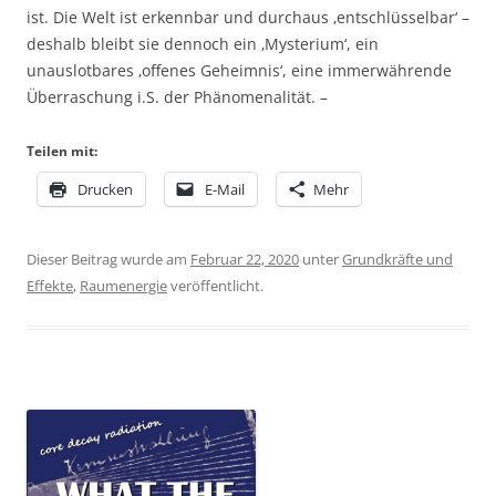
ist. Die Welt ist erkennbar und durchaus ‚entschlüsselbar‘ –
deshalb bleibt sie dennoch ein ‚Mysterium‘, ein
unauslotbares ‚offenes Geheimnis‘, eine immerwährende
Überraschung i.S. der Phänomenalität. –
Teilen mit:
Drucken
E-Mail
Mehr
Dieser Beitrag wurde am
Februar 22, 2020
unter
Grundkräfte und
Effekte
,
Raumenergie
veröffentlicht.