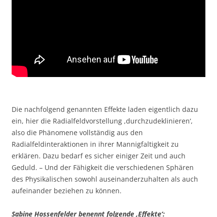
Die nachfolgend genannten Effekte laden eigentlich dazu
ein, hier die Radialfeldvorstellung ,durchzudeklinieren‘,
also die Phänomene vollständig aus den
Radialfeldinteraktionen in ihrer Mannigfaltigkeit zu
erklären. Dazu bedarf es sicher einiger Zeit und auch
Geduld. – Und der Fähigkeit die verschiedenen Sphären
des Physikalischen sowohl auseinanderzuhalten als auch
aufeinander beziehen zu können.
Sabine Hossenfelder benennt folgende ‚Effekte‘: