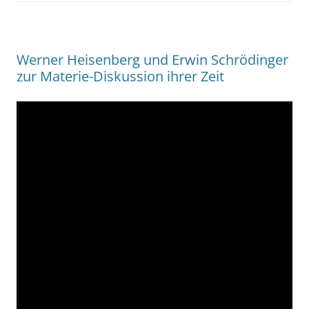
Werner Heisenberg und Erwin Schrödinger
zur Materie-Diskussion ihrer Zeit