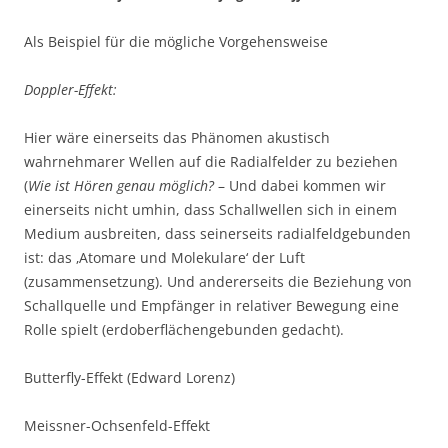
Als Beispiel für die mögliche Vorgehensweise
Doppler-Effekt:
Hier wäre einerseits das Phänomen akustisch
wahrnehmarer Wellen auf die Radialfelder zu beziehen
(
Wie ist Hören genau möglich?
– Und dabei kommen wir
einerseits nicht umhin, dass Schallwellen sich in einem
Medium ausbreiten, dass seinerseits radialfeldgebunden
ist: das ‚Atomare und Molekulare‘ der Luft
(zusammensetzung). Und andererseits die Beziehung von
Schallquelle und Empfänger in relativer Bewegung eine
Rolle spielt (erdoberflächengebunden gedacht).
Butterfly-Effekt (Edward Lorenz)
Meissner-Ochsenfeld-Effekt