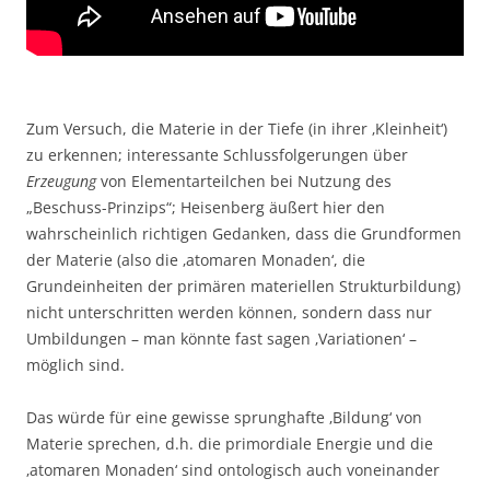
Zum Versuch, die Materie in der Tiefe (in ihrer ‚Kleinheit‘)
zu erkennen; interessante Schlussfolgerungen über
Erzeugung
von Elementarteilchen bei Nutzung des
„Beschuss-Prinzips“; Heisenberg äußert hier den
wahrscheinlich richtigen Gedanken, dass die Grundformen
der Materie (also die ‚atomaren Monaden‘, die
Grundeinheiten der primären materiellen Strukturbildung)
nicht unterschritten werden können, sondern dass nur
Umbildungen – man könnte fast sagen ‚Variationen‘ –
möglich sind.
Das würde für eine gewisse sprunghafte ‚Bildung‘ von
Materie sprechen, d.h. die primordiale Energie und die
‚atomaren Monaden‘ sind ontologisch auch voneinander