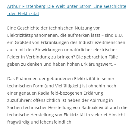
Arthur_Firstenberg_Die_Welt_unter_Strom_Eine_Geschichte
_der_Elektrizität
Eine Geschichte der technischen Nutzung von
Elektrizitätsphänomenen, die aufmerken lässt – sind u.U.
ein Großteil von Erkrankungen des Industriezeitmenschen
auch mit den Einwirkungen unnatürlicher elektrischer
Felder in Verbindung zu bringen? Die gebrachten Fälle
geben zu denken und haben hohen Erklärungswert. –
Das Phänomen der gebundenen Elektrizität in seiner
technischen Form (und Vielfältigkeit) ist ohnehin noch
einer genauen Radialfeld-bezogenen Erklärung
zuzuführen; offensichtlich ist neben der Abirrung in
Sachen technischer Herstellung von Radioaktivität auch die
technische Herstellung von Elektrizität in vielerlei Hinsicht
fragwürdig und lebensfeindlich.