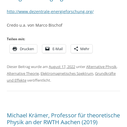
http://www.dezentrale-energieforschung.org/
Credo u.a. von Marco Bischof
Teilen mit:
Drucken
E-Mail
Mehr
Dieser Beitrag wurde am
August 17, 2022
unter
Alternative Physik
,
Alternative Theorie
,
Elektromagnetisches Spektrum
,
Grundkräfte
und Effekte
veröffentlicht.
Michael Krämer, Professor für theoretische
Physik an der RWTH Aachen (2019)