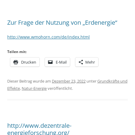
Zur Frage der Nutzung von „Erdenergie“
http://www.wmohorn.com/de/index.html
Teilen mit:
Drucken
E-Mail
Mehr
Dieser Beitrag wurde am
Dezember 23, 2022
unter
Grundkräfte und
Effekte
,
Natur-Energie
veröffentlicht.
http://www.dezentrale-
energieforschung.org/