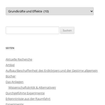
Kategorien
Suchen
nach:
SEITEN
Aktuelle Recherche
Artikel
Aufbau/Beschaffenheit des Erdkörpers und der Gestirne allgemein
Bücher
Das Anliegen
Wissenschaftskritik & Alternativen
Durchgeführte Experimente
Erkenntnisse aus der Raumfahrt
Experimente