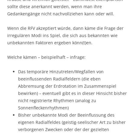
sollte diese anerkannt werden, wenn man ihre
Gedankengänge nicht nachvollziehen kann oder will.
Wenn die RFV akzeptiert würde, dann käme die Frage der
irregulären Modi ins Spiel, die sich aus bekannten wie
unbekannten Faktoren ergeben könn(t)en.
Welche kämen – beispielhaft – infrage:
Das temporäre Hinzutreten/Wegfallen von
beeinflussenden Radialfeldern (die eben
Abbremsung der Erdrotation im Zusammenspiel
bewirken) – eventuell gibt es in dieser Hinsicht bisher
nicht registrierte Rhythmen (analog zu
Sonnenfleckenrhythmen)
Bisher unbekannte Modi der Beeinflussung des
eigenen Radialfeldes (geistig-seelischer Art zu bisher
verborgenen Zwecken oder der der gezielten