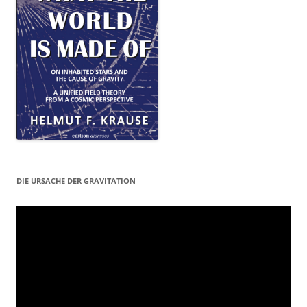
DIE URSACHE DER GRAVITATION
Video-
Player