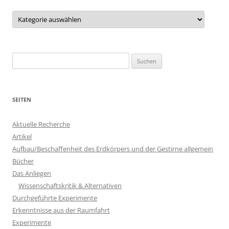
Kategorien
Suchen
nach:
SEITEN
Aktuelle Recherche
Artikel
Aufbau/Beschaffenheit des Erdkörpers und der Gestirne allgemein
Bücher
Das Anliegen
Wissenschaftskritik & Alternativen
Durchgeführte Experimente
Erkenntnisse aus der Raumfahrt
Experimente