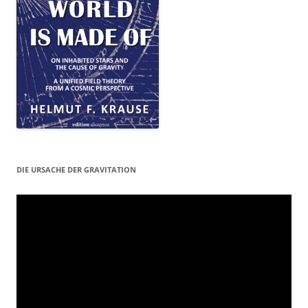
DIE URSACHE DER GRAVITATION
Video-
Player