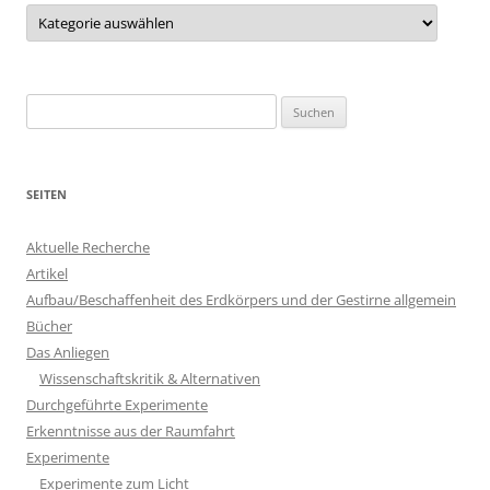
Kategorien
Suchen
nach:
SEITEN
Aktuelle Recherche
Artikel
Aufbau/Beschaffenheit des Erdkörpers und der Gestirne allgemein
Bücher
Das Anliegen
Wissenschaftskritik & Alternativen
Durchgeführte Experimente
Erkenntnisse aus der Raumfahrt
Experimente
Experimente zum Licht