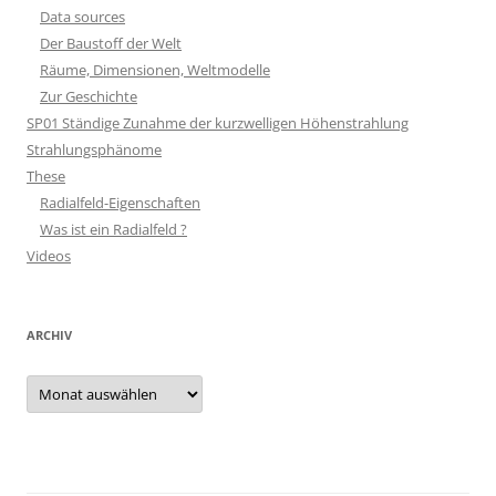
Data sources
Der Baustoff der Welt
Räume, Dimensionen, Weltmodelle
Zur Geschichte
SP01 Ständige Zunahme der kurzwelligen Höhenstrahlung
Strahlungsphänome
These
Radialfeld-Eigenschaften
Was ist ein Radialfeld ?
Videos
ARCHIV
Archiv