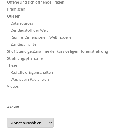
Offene und sich öffnende Fragen
Prämissen
Quellen
Data sources
Der Baustoff der Welt
Räume, Dimensionen, Weltmodelle
Zur Geschichte
SP01 Ständige Zunahme der kurzwelligen Höhenstrahlung
Strahlungsphänome
These
Radialfeld-Eigenschaften
Was ist ein Radialfeld ?
Videos
ARCHIV
Archiv