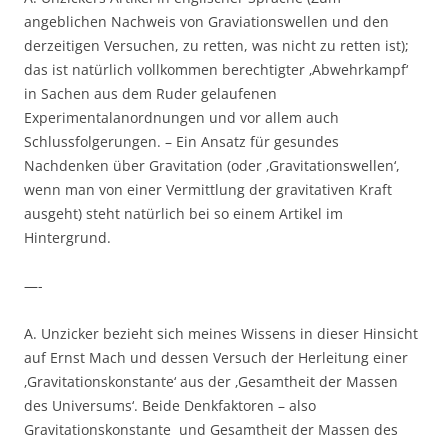
angeblichen Nachweis von Graviationswellen und den
derzeitigen Versuchen, zu retten, was nicht zu retten ist);
das ist natürlich vollkommen berechtigter ‚Abwehrkampf‘
in Sachen aus dem Ruder gelaufenen
Experimentalanordnungen und vor allem auch
Schlussfolgerungen. – Ein Ansatz für gesundes
Nachdenken über Gravitation (oder ‚Gravitationswellen‘,
wenn man von einer Vermittlung der gravitativen Kraft
ausgeht) steht natürlich bei so einem Artikel im
Hintergrund.
—-
A. Unzicker bezieht sich meines Wissens in dieser Hinsicht
auf Ernst Mach und dessen Versuch der Herleitung einer
‚Gravitationskonstante‘ aus der ‚Gesamtheit der Massen
des Universums‘. Beide Denkfaktoren – also
Gravitationskonstante und Gesamtheit der Massen des