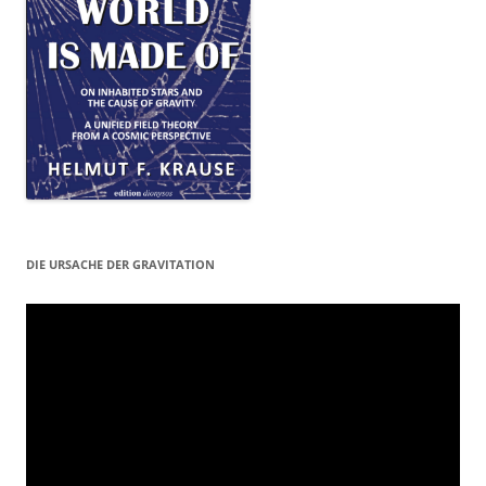
DIE URSACHE DER GRAVITATION
Video-
Player