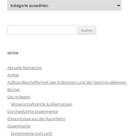
Kategorien
Suchen
nach:
SEITEN
Aktuelle Recherche
Artikel
Aufbau/Beschaffenheit des Erdkörpers und der Gestirne allgemein
Bücher
Das Anliegen
Wissenschaftskritik & Alternativen
Durchgeführte Experimente
Erkenntnisse aus der Raumfahrt
Experimente
Experimente zum Licht