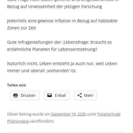
Bezug auf Unwissenheit der jetzigen Forschung
Jedenfalls eine gewisse Inflation in Bezug auf habitable
Zonen zur Zeit
Gute Infragestellungen der ,Lebensfrage: braucht es
erdähnliche Planeten für Lebensentstehung?
Natürlich nicht, Leben entsteht ja auch nur, weil Leben
immer und überall ,vorhanden‘ ist.
Teilen mit:
Drucken
E-Mail
Mehr
Dieser Beitrag wurde am
September 16, 2020
unter
Paranormale
Phänomene
veröffentlicht.